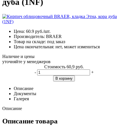
дуба (1NF)
Цена:
60.9
руб./шт.
Производитель:
BRAER
Товар на складе:
под заказ
Цена окончательная:
нет, может измениться
Наличие и цены
уточняйте у менеджеров
Стоимость
60,9 руб.
-
+
В корзину
Описание
Документы
Галерея
Описание
Описание товара