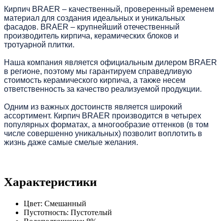
Кирпич BRAER – качественный, проверенный временем
материал для создания идеальных и уникальных
фасадов. BRAER – крупнейший отечественный
производитель кирпича, керамических блоков и
тротуарной плитки.
Наша компания является официальным дилером BRAER
в регионе, поэтому мы гарантируем справедливую
стоимость керамического кирпича, а также несем
ответственность за качество реализуемой продукции.
Одним из важных достоинств является широкий
ассортимент. Кирпич BRAER производится в четырех
популярных форматах, а многообразие оттенков (в том
числе совершенно уникальных) позволит воплотить в
жизнь даже самые смелые желания.
Характеристики
Цвет:
Смешанный
Пустотность:
Пустотелый