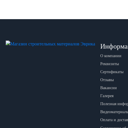
Информа
О компании
Реквизиты
Сертификаты
Отзывы
Вакансии
Галерея
Полезная инфо
Видеоматериал
Оплата и доста