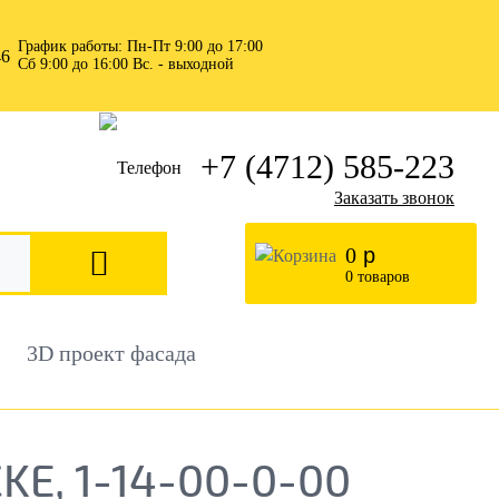
График работы: Пн-Пт 9:00 до 17:00
Сб 9:00 до 16:00 Вс. - выходной
+7 (4712) 585-223
Заказать звонок
0
р
0
товаров
3D проект фасада
E, 1-14-00-0-00