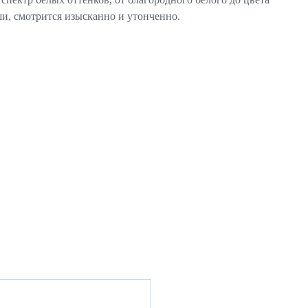
и, смотрится изысканно и утонченно.