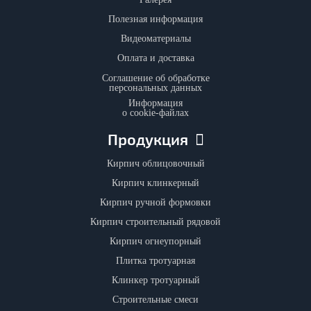
Полезная информация
Видеоматериалы
Оплата и доставка
Соглашение об обработке
персональных данных
Информация
о cookie-файлах
Продукция
Кирпич облицовочный
Кирпич клинкерный
Кирпич ручной формовки
Кирпич строительный рядовой
Кирпич огнеупорный
Плитка тротуарная
Клинкер тротуарный
Строительные смеси