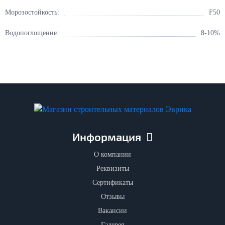
Морозостойкость:
F50
Водопоглощение:
8-10%
Информация
О компании
Реквизиты
Сертификаты
Отзывы
Вакансии
Галерея