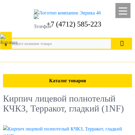
+7 (4712) 585-223
0
Каталог товаров
Кирпич лицевой полнотелый
КЧКЗ, Терракот, гладкий (1NF)