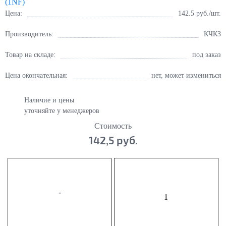
Цена:
142.5
руб./шт.
Производитель:
КЧКЗ
Товар на складе:
под заказ
Цена окончательная:
нет, может измениться
Наличие и цены
уточняйте у менеджеров
Стоимость
142,5 руб.
-