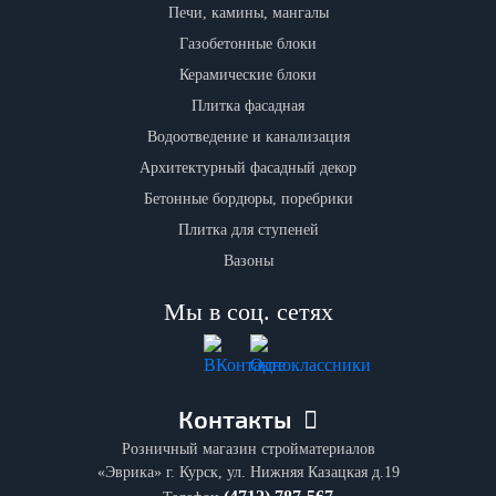
Печи, камины, мангалы
Газобетонные блоки
Керамические блоки
Плитка фасадная
Водоотведение и канализация
Архитектурный фасадный декор
Бетонные бордюры, поребрики
Плитка для ступеней
Вазоны
Мы в соц. сетях
Контакты
Розничный магазин стройматериалов
«Эврика» г. Курск, ул. Нижняя Казацкая д.19