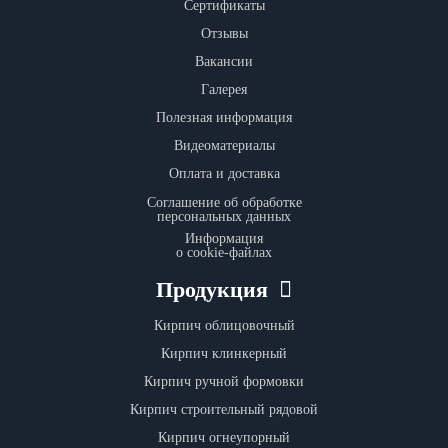
Сертификаты
Отзывы
Вакансии
Галерея
Полезная информация
Видеоматериалы
Оплата и доставка
Соглашение об обработке
персональных данных
Информация
о cookie-файлах
Продукция
Кирпич облицовочный
Кирпич клинкерный
Кирпич ручной формовки
Кирпич строительный рядовой
Кирпич огнеупорный