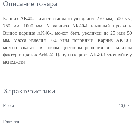
Описание товара
Карниз AK40-1 имеет стандартную длину 250 мм, 500 мм,
750 мм, 1000 мм. У карниза AK40-1 изящный профиль.
Вынос карниза AK40-1 может быть увеличен на 25 или 50
мм. Масса изделия 16,6 кг/м погонный. Карниз AK40-1
можно заказать в любом цветовом решении из палитры
фактур и цветов Arhio®. Цену на карниз AK40-1 уточняйте у
менеджера.
Характеристики
Масса:
16,6 кг.
Галерея