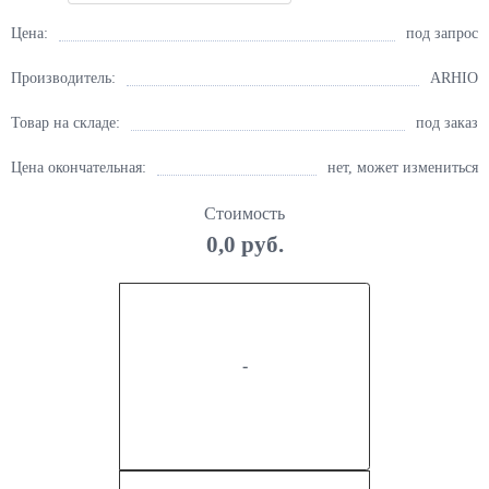
Цена:
под запрос
Производитель:
ARHIO
Товар на складе:
под заказ
Цена окончательная:
нет, может измениться
Стоимость
0,0 руб.
-