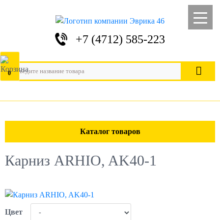
+7 (4712) 585-223
0
Каталог товаров
Карниз ARHIO, AK40-1
Цвет