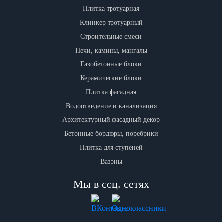
Плитка тротуарная
Клинкер тротуарный
Строительные смеси
Печи, камины, мангалы
Газобетонные блоки
Керамические блоки
Плитка фасадная
Водоотведение и канализация
Архитектурный фасадный декор
Бетонные бордюры, поребрики
Плитка для ступеней
Вазоны
Мы в соц. сетях