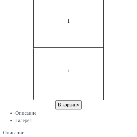
+
В корзину
Описание
Галерея
Описание