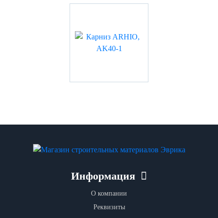
Информация
О компании
Реквизиты