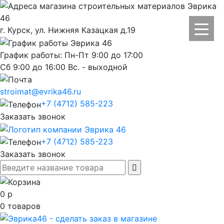
г. Курск, ул. Нижняя Казацкая д.19
График работы: Пн-Пт 9:00 до 17:00
Сб 9:00 до 16:00 Вс. - выходной
stroimat@evrika46.ru
+7 (4712) 585-223
Заказать звонок
+7 (4712) 585-223
Заказать звонок
0
р
0
товаров