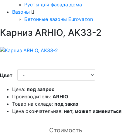
Русты для фасада дома
Вазоны
Бетонные вазоны Eurovazon
Карниз ARHIO, AK33-2
Цвет
Цена:
под запрос
Производитель:
ARHIO
Товар на складе:
под заказ
Цена окончательная:
нет, может измениться
Стоимость