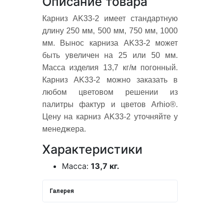
Описание товара
Карниз AK33-2 имеет стандартную
длину 250 мм, 500 мм, 750 мм, 1000
мм. Вынос карниза AK33-2 может
быть увеличен на 25 или 50 мм.
Масса изделия 13,7 кг/м погонный.
Карниз AK33-2 можно заказать в
любом цветовом решении из
палитры фактур и цветов Arhio®.
Цену на карниз AK33-2 уточняйте у
менеджера.
Характеристики
Масса:
13,7 кг.
Галерея