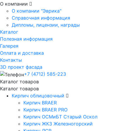
О компании
О компании "Эврика"
Справочная информация
Дипломы, лицензии, награды
Каталог
Полезная информация
Галерея
Оплата и доставка
Контакты
3D проект фасада
+7 (4712) 585-223
Каталог товаров
Каталог товаров
Кирпич облицовочный
Кирпич BRAER
Кирпич BRAER PRO
Кирпич ОСМиБТ Старый Оскол
Кирпич ЖКЗ Железногорский
Кирпич ЛСР