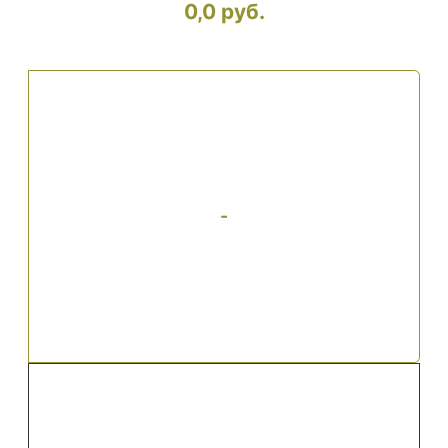
0,0 руб.
-