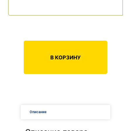
В КОРЗИНУ
Описание