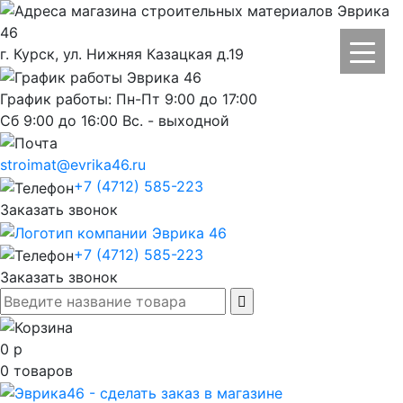
г. Курск, ул. Нижняя Казацкая д.19
График работы: Пн-Пт 9:00 до 17:00
Сб 9:00 до 16:00 Вс. - выходной
stroimat@evrika46.ru
+7 (4712) 585-223
Заказать звонок
+7 (4712) 585-223
Заказать звонок
0
р
0
товаров