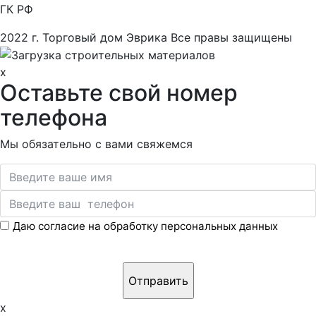
ГК РФ
2022 г. Торговый дом Эврика Все правы защищены
x
Оставьте свой номер
телефона
Мы обязательно с вами свяжемся
Даю согласие на обработку персональных данных
x