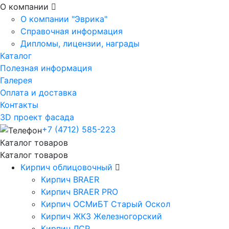
О компании
О компании "Эврика"
Справочная информация
Дипломы, лицензии, награды
Каталог
Полезная информация
Галерея
Оплата и доставка
Контакты
3D проект фасада
+7 (4712) 585-223
Каталог товаров
Каталог товаров
Кирпич облицовочный
Кирпич BRAER
Кирпич BRAER PRO
Кирпич ОСМиБТ Старый Оскол
Кирпич ЖКЗ Железногорский
Кирпич ЛСР