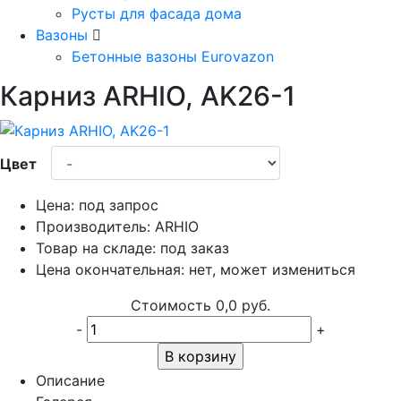
Русты для фасада дома
Вазоны
Бетонные вазоны Eurovazon
Карниз ARHIO, AK26-1
Цвет
Цена:
под запрос
Производитель:
ARHIO
Товар на складе:
под заказ
Цена окончательная:
нет, может измениться
Стоимость
0,0 руб.
-
+
В корзину
Описание