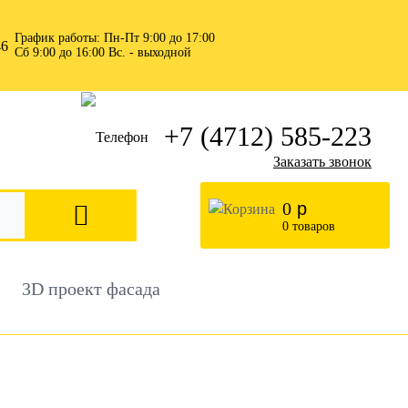
График работы: Пн-Пт 9:00 до 17:00
Сб 9:00 до 16:00 Вс. - выходной
+7 (4712) 585-223
Заказать звонок
0
р
0
товаров
3D проект фасада