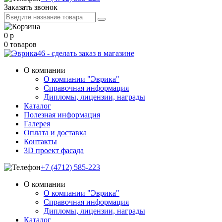
Заказать звонок
0
р
0
товаров
О компании
О компании "Эврика"
Справочная информация
Дипломы, лицензии, награды
Каталог
Полезная информация
Галерея
Оплата и доставка
Контакты
3D проект фасада
+7 (4712) 585-223
О компании
О компании "Эврика"
Справочная информация
Дипломы, лицензии, награды
Каталог