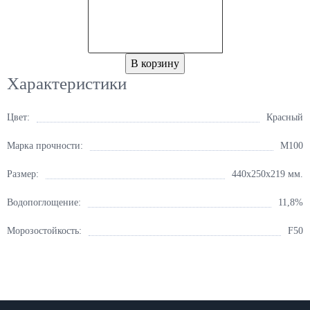
В корзину
Характеристики
Цвет:
Красный
Марка прочности:
М100
Размер:
440x250x219 мм.
Водопоглощение:
11,8%
Морозостойкость:
F50