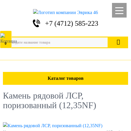
+7 (4712) 585-223
0
Каталог товаров
Камень рядовой ЛСР,
поризованный (12,35NF)