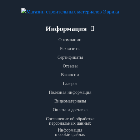
Информация
О компании
Реквизиты
Сертификаты
Отзывы
Вакансии
Галерея
Полезная информация
Видеоматериалы
Оплата и доставка
Соглашение об обработке
персональных данных
Информация
о cookie-файлах