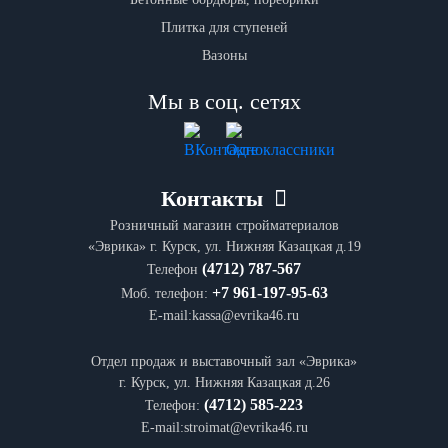
Плитка для ступеней
Вазоны
Мы в соц. сетях
Контакты
Розничный магазин стройматериалов
«Эврика» г. Курск, ул. Нижняя Казацкая д.19
(4712) 787-567
Телефон
+7 961-197-95-63
Моб. телефон:
E-mail:kassa@evrika46.ru
Отдел продаж и выставочный зал «Эврика»
г. Курск, ул. Нижняя Казацкая д.26
(4712) 585-223
Телефон:
E-mail:stroimat@evrika46.ru