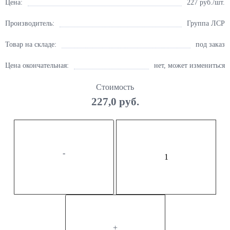
Цена:
227
руб./шт.
Производитель:
Группа ЛСР
Товар на складе:
под заказ
Цена окончательная:
нет, может измениться
Стоимость
227,0 руб.
-
+