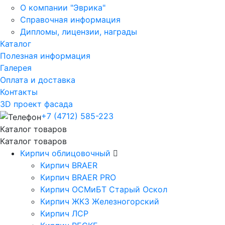
О компании "Эврика"
Справочная информация
Дипломы, лицензии, награды
Каталог
Полезная информация
Галерея
Оплата и доставка
Контакты
3D проект фасада
+7 (4712) 585-223
Каталог товаров
Каталог товаров
Кирпич облицовочный
Кирпич BRAER
Кирпич BRAER PRO
Кирпич ОСМиБТ Старый Оскол
Кирпич ЖКЗ Железногорский
Кирпич ЛСР