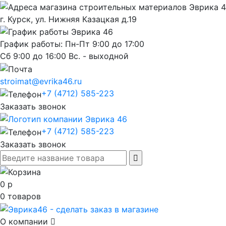
г. Курск, ул. Нижняя Казацкая д.19
График работы: Пн-Пт 9:00 до 17:00
Сб 9:00 до 16:00 Вс. - выходной
stroimat@evrika46.ru
+7 (4712) 585-223
Заказать звонок
+7 (4712) 585-223
Заказать звонок
0
р
0
товаров
О компании