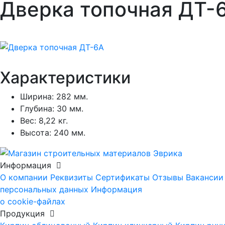
Дверка топочная ДТ-
Характеристики
Ширина:
282 мм.
Глубина:
30 мм.
Вес:
8,22 кг.
Высота:
240 мм.
Информация
О компании
Реквизиты
Сертификаты
Отзывы
Вакансии
персональных данных
Информация
о cookie-файлах
Продукция