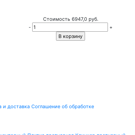
Стоимость
6947,0 руб.
-
+
В корзину
а и доставка
Соглашение об обработке