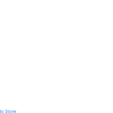
do Stone