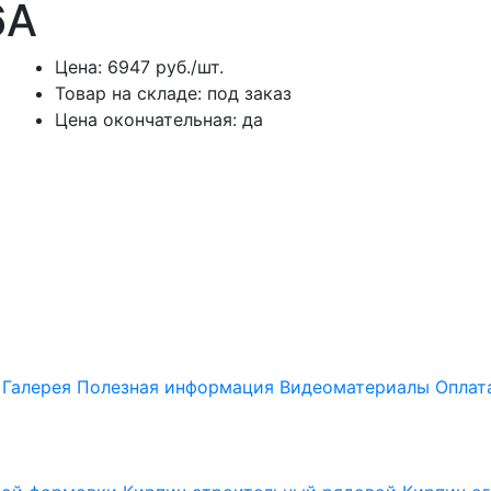
6А
Цена:
6947
руб./шт.
Товар на складе:
под заказ
Цена окончательная:
да
Галерея
Полезная информация
Видеоматериалы
Оплат