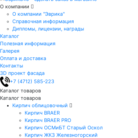
О компании
О компании "Эврика"
Справочная информация
Дипломы, лицензии, награды
Каталог
Полезная информация
Галерея
Оплата и доставка
Контакты
3D проект фасада
+7 (4712) 585-223
Каталог товаров
Каталог товаров
Кирпич облицовочный
Кирпич BRAER
Кирпич BRAER PRO
Кирпич ОСМиБТ Старый Оскол
Кирпич ЖКЗ Железногорский