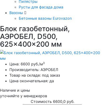
Пилястры
Русты для фасада дома
Вазоны
Бетонные вазоны Eurovazon
Блок газобетонный,
АЭРОБЕЛ, D500,
625x400x200 мм
3
Цена:
6600
руб./м
Производитель:
АЭРОБЕЛ
Товар на складе:
под заказ
Цена окончательная:
да
Наличие и цены
уточняйте у менеджеров
Стоимость
6600,0 руб.