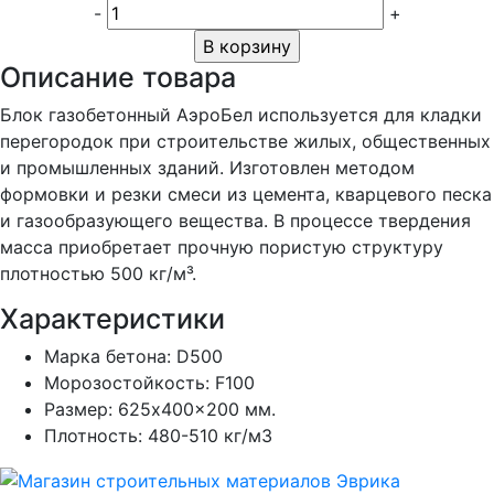
-
+
В корзину
Описание товара
Блок газобетонный АэроБел используется для кладки
перегородок при строительстве жилых, общественных
и промышленных зданий. Изготовлен методом
формовки и резки смеси из цемента, кварцевого песка
и газообразующего вещества. В процессе твердения
масса приобретает прочную пористую структуру
плотностью 500 кг/м³.
Характеристики
Марка бетона:
D500
Морозостойкость:
F100
Размер:
625x400x200 мм.
Плотность:
480-510 кг/м3