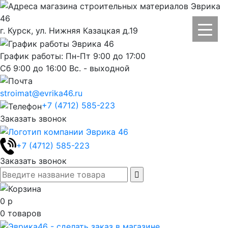
г. Курск, ул. Нижняя Казацкая д.19
График работы: Пн-Пт 9:00 до 17:00
Сб 9:00 до 16:00 Вс. - выходной
stroimat@evrika46.ru
+7 (4712) 585-223
Заказать звонок
+7 (4712) 585-223
Заказать звонок
0
р
0
товаров