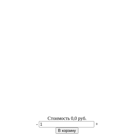
Стоимость
0,0 руб.
-
+
В корзину