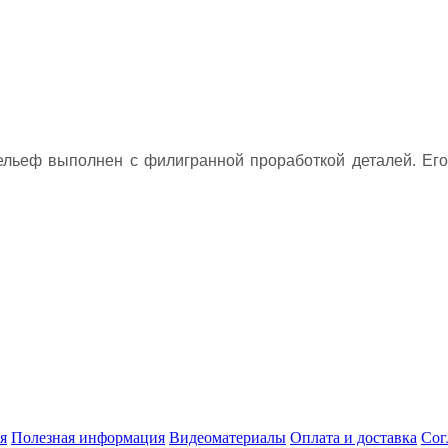
льеф выполнен с филигранной проработкой деталей. Его
я
Полезная информация
Видеоматериалы
Оплата и доставка
Сог