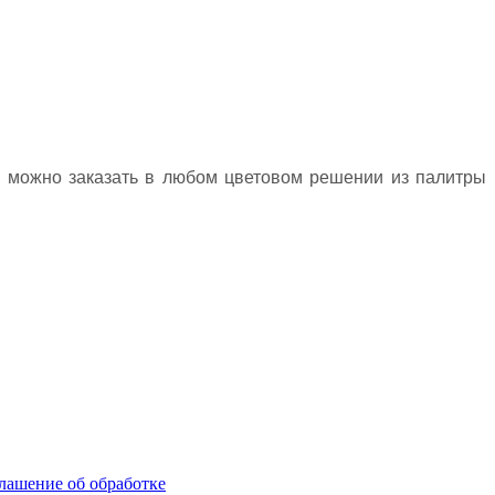
 можно заказать в любом цветовом решении из палитры
лашение об обработке