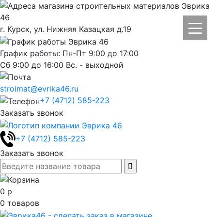
г. Курск, ул. Нижняя Казацкая д.19
График работы: Пн-Пт 9:00 до 17:00
Сб 9:00 до 16:00 Вс. - выходной
stroimat@evrika46.ru
+7 (4712) 585-223
Заказать звонок
+7 (4712) 585-223
Заказать звонок
0
р
0
товаров