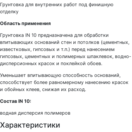
Грунтовка для внутренних работ под финишную
отделку
Область применения
Грунтовка IN 10 предназначена для обработки
впитывающих оснований стен и потолков (цементных,
известковых, гипсовых и т.п.) перед нанесением
гипсовых, цементных и полимерных шпаклевок, водно-
дисперсионных красок и поклейкой обоев.
Уменьшает впитывающую способность оснований,
способствует более равномерному нанесению красок
и обойных клеев, снижая их расход.
Состав IN 10:
водная дисперсия полимеров
Характеристики