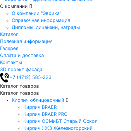
О компании
О компании "Эврика"
Справочная информация
Дипломы, лицензии, награды
Каталог
Полезная информация
Галерея
Оплата и доставка
Контакты
3D проект фасада
+7 (4712) 585-223
Каталог товаров
Каталог товаров
Кирпич облицовочный
Кирпич BRAER
Кирпич BRAER PRO
Кирпич ОСМиБТ Старый Оскол
Кирпич ЖКЗ Железногорский